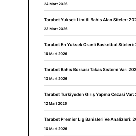
24 Mart 2026
Tarabet Yuksek Limitli Bahis Alan Siteler: 2
23 Mart 2026
Tarabet En Yuksek Oranli Basketbol Siteleri
18 Mart 2026
Tarabet Bahis Borsasi Takas Sistemi Var: 20
13 Mart 2026
Tarabet Turkiyeden Giriş Yapma Cezasi Var:
12 Mart 2026
Tarabet Premier Lig Bahisleri Ve Analizleri:
10 Mart 2026