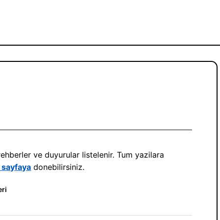
rehberler ve duyurular listelenir. Tum yazilara
 sayfaya
donebilirsiniz.
eri