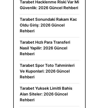
Tarabet Hacklenme Riski Var Mi
Güvenlik: 2026 Güncel Rehberi
Tarabet Sonundaki Rakam Kac
Oldu Giriş: 2026 Güncel
Rehberi
Tarabet Hızlı Para Transferi
Nasil Yapilir: 2026 Güncel
Rehberi
Tarabet Spor Toto Tahminleri
Ve Kuponlari: 2026 Güncel
Rehberi
Tarabet Yuksek Limitli Bahis
Alan Siteler: 2026 Güncel
Rehberi