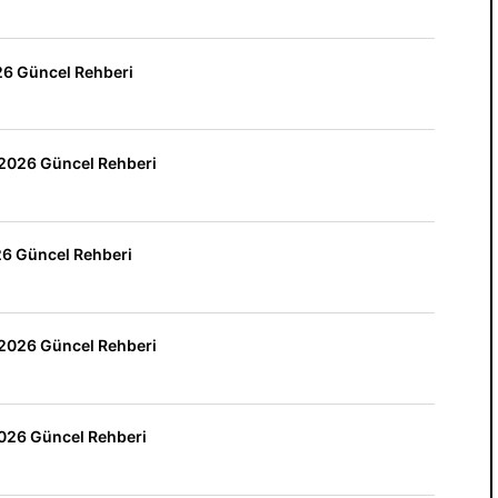
026 Güncel Rehberi
: 2026 Güncel Rehberi
26 Güncel Rehberi
 2026 Güncel Rehberi
 2026 Güncel Rehberi