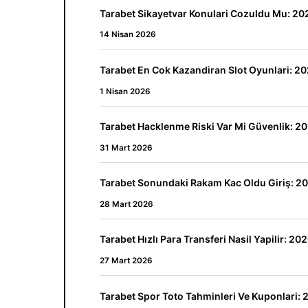
Tarabet Sikayetvar Konulari Cozuldu Mu: 20
14 Nisan 2026
Tarabet En Cok Kazandiran Slot Oyunlari: 2
1 Nisan 2026
Tarabet Hacklenme Riski Var Mi Güvenlik: 2
31 Mart 2026
Tarabet Sonundaki Rakam Kac Oldu Giriş: 2
28 Mart 2026
Tarabet Hızlı Para Transferi Nasil Yapilir: 2
27 Mart 2026
Tarabet Spor Toto Tahminleri Ve Kuponlari: