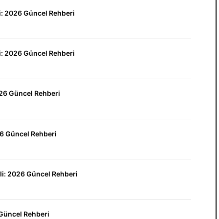
i: 2026 Güncel Rehberi
i: 2026 Güncel Rehberi
026 Güncel Rehberi
26 Güncel Rehberi
li: 2026 Güncel Rehberi
 Güncel Rehberi