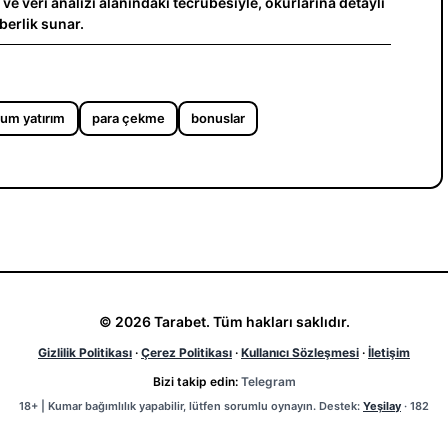
k ve veri analizi alanındaki tecrübesiyle, okurlarına detaylı
berlik sunar.
um yatırım
para çekme
bonuslar
© 2026 Tarabet. Tüm hakları saklıdır.
Gizlilik Politikası
·
Çerez Politikası
·
Kullanıcı Sözleşmesi
·
İletişim
Bizi takip edin:
Telegram
18+ | Kumar bağımlılık yapabilir, lütfen sorumlu oynayın. Destek:
Yeşilay
· 182