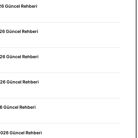
26 Güncel Rehberi
026 Güncel Rehberi
026 Güncel Rehberi
026 Güncel Rehberi
026 Güncel Rehberi
 2026 Güncel Rehberi