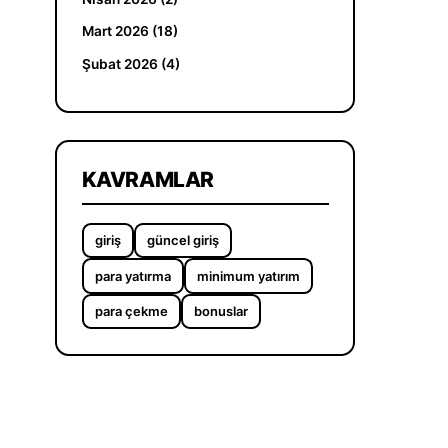
Mart 2026 (18)
Şubat 2026 (4)
KAVRAMLAR
giriş
güncel giriş
para yatırma
minimum yatırım
para çekme
bonuslar